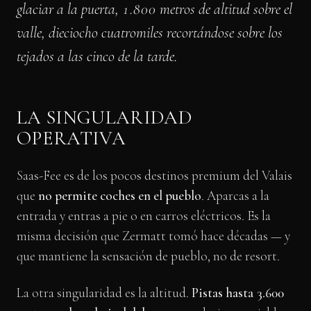
glaciar a la puerta, 1.800 metros de altitud sobre el
valle, dieciocho cuatromiles recortándose sobre los
tejados a las cinco de la tarde.
LA SINGULARIDAD
OPERATIVA
Saas-Fee es de los pocos destinos premium del Valais
que
no permite coches en el pueblo
. Aparcas a la
entrada y entras a pie o en carros eléctricos. Es la
misma decisión que Zermatt tomó hace décadas — y
que mantiene la sensación de pueblo, no de resort.
La otra singularidad es la altitud.
Pistas hasta 3.600