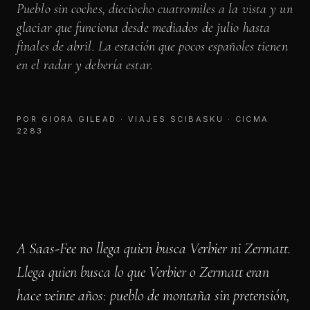
Pueblo sin coches, dieciocho cuatromiles a la vista y un
glaciar que funciona desde mediados de julio hasta
finales de abril. La estación que pocos españoles tienen
en el radar y debería estar.
POR GIORA GILEAD · VIAJES SCIBASKU · CICMA
2283
A Saas-Fee no llega quien busca Verbier ni Zermatt.
Llega quien busca lo que Verbier o Zermatt eran
hace veinte años: pueblo de montaña sin pretensión,