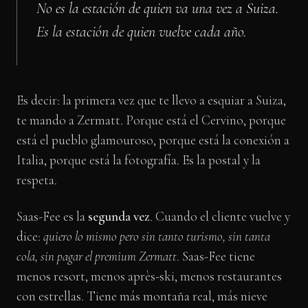
No es la estación de quien va una vez a Suiza.
Es la estación de quien vuelve cada año.
Es decir: la primera vez que te llevo a esquiar a Suiza,
te mando a Zermatt. Porque está el Cervino, porque
está el pueblo glamouroso, porque está la conexión a
Italia, porque está la fotografía. Es la postal y la
respeta.
Saas-Fee es la
segunda vez
. Cuando el cliente vuelve y
dice:
quiero lo mismo pero sin tanto turismo, sin tanta
cola, sin pagar el premium Zermatt
. Saas-Fee tiene
menos resort, menos après-ski, menos restaurantes
con estrellas. Tiene más montaña real, más nieve