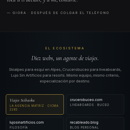
— GIORA · DESPUÉS DE COLGAR EL TELÉFONO
EL ECOSISTEMA
Diez webs, un agente de viajes.
Skialpes para esquí en Alpes, Crucerobuceo para liveaboards,
Lujo Sin Artificios para resorts. Mismo equipo, mismo criterio,
especialización por destino.
Viajes Scibasku
crucerobuceo.com
LIVEABOARDS · BUCEO
LA AGENCIA MATRIZ · CICMA
2283
lujosinartificios.com
recableado.blog
FILOSOFÍA
BLOG PERSONAL