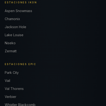
ESTACIONES IKON
Aspen Snowmass
Chamonix
Jackson Hole
Lake Louise
Niseko
Zermatt
ESTACIONES EPIC
Park City
Vail
Val Thorens
Verbier
Whistler Blackcomb