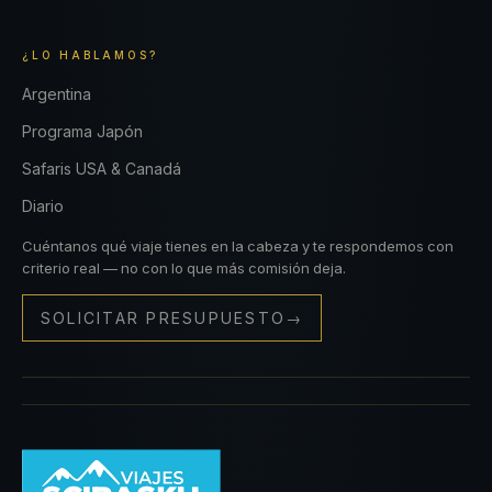
¿LO HABLAMOS?
Argentina
Programa Japón
Safaris USA & Canadá
Diario
Cuéntanos qué viaje tienes en la cabeza y te respondemos con
criterio real — no con lo que más comisión deja.
SOLICITAR PRESUPUESTO
→