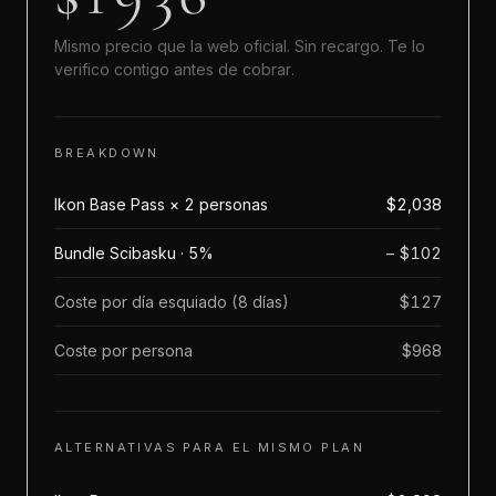
Mismo precio que la web oficial. Sin recargo. Te lo
verifico contigo antes de cobrar.
BREAKDOWN
$2,038
Ikon Base Pass × 2 personas
− $102
Bundle Scibasku · 5%
$127
Coste por día esquiado (8 días)
$968
Coste por persona
ALTERNATIVAS PARA EL MISMO PLAN