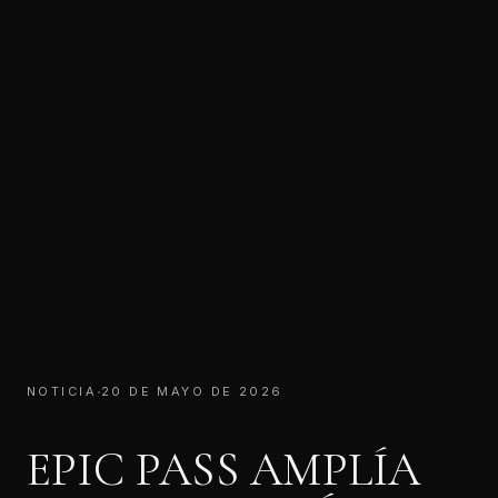
·
NOTICIA
20 DE MAYO DE 2026
EPIC PASS AMPLÍA