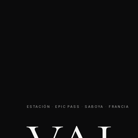
ESTACIÓN · EPIC PASS · SABOYA · FRANCIA