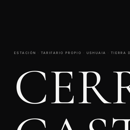
ESTACIÓN · TARIFARIO PROPIO · USHUAIA · TIERRA
CER